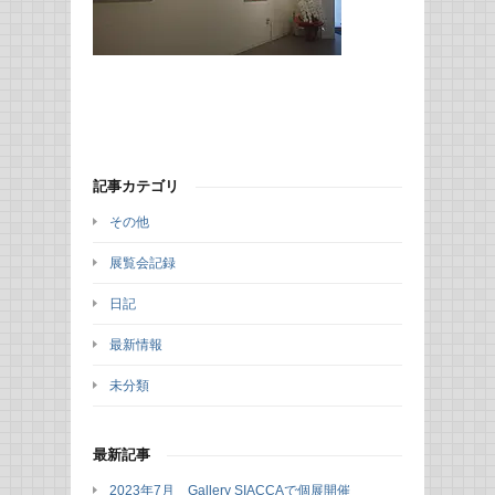
記事カテゴリ
その他
展覧会記録
日記
最新情報
未分類
最新記事
2023年7月 Gallery SIACCAで個展開催