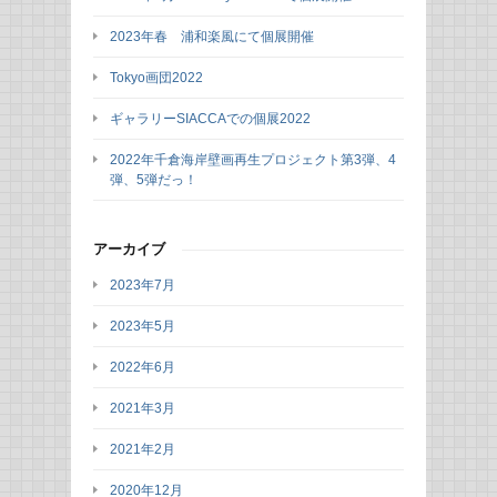
2023年春 浦和楽風にて個展開催
Tokyo画団2022
ギャラリーSIACCAでの個展2022
2022年千倉海岸壁画再生プロジェクト第3弾、4
弾、5弾だっ！
アーカイブ
2023年7月
2023年5月
2022年6月
2021年3月
2021年2月
2020年12月