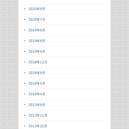
2020年9月
2020年7月
2019年9月
2019年8月
2019年4月
2018年12月
2018年9月
2018年5月
2018年4月
2015年9月
2013年11月
2013年10月