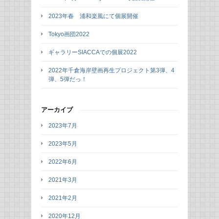
2023年春 浦和楽風にて個展開催
Tokyo画団2022
ギャラリーSIACCAでの個展2022
2022年千倉海岸壁画再生プロジェクト第3弾、4
弾、5弾だっ！
アーカイブ
2023年7月
2023年5月
2022年6月
2021年3月
2021年2月
2020年12月