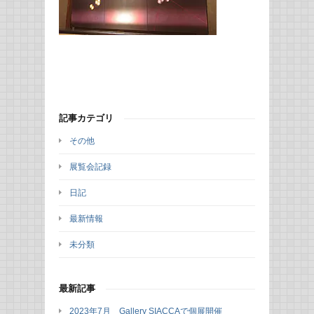
記事カテゴリ
その他
展覧会記録
日記
最新情報
未分類
最新記事
2023年7月 Gallery SIACCAで個展開催