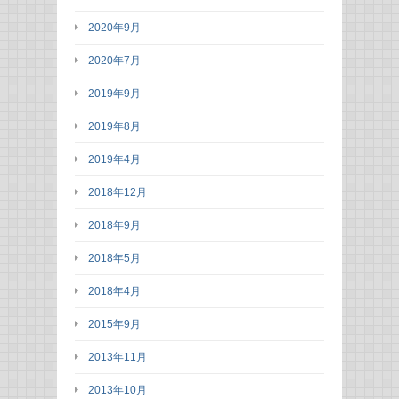
2020年9月
2020年7月
2019年9月
2019年8月
2019年4月
2018年12月
2018年9月
2018年5月
2018年4月
2015年9月
2013年11月
2013年10月