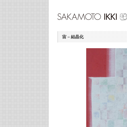
宙 – 結晶化