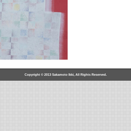
Copyright © 2013 Sakamoto Ikki, All Rights Reserved.