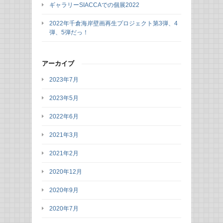
ギャラリーSIACCAでの個展2022
2022年千倉海岸壁画再生プロジェクト第3弾、4
弾、5弾だっ！
アーカイブ
2023年7月
2023年5月
2022年6月
2021年3月
2021年2月
2020年12月
2020年9月
2020年7月