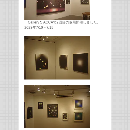
Gallery SIACCAで2回目の個展開催しました。
2023年7/10～7/15