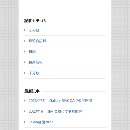
記事カテゴリ
その他
展覧会記録
日記
最新情報
未分類
最新記事
2023年7月 Gallery SIACCAで個展開催
2023年春 浦和楽風にて個展開催
Tokyo画団2022