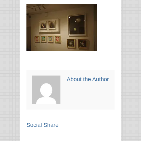
About the Author
Social Share