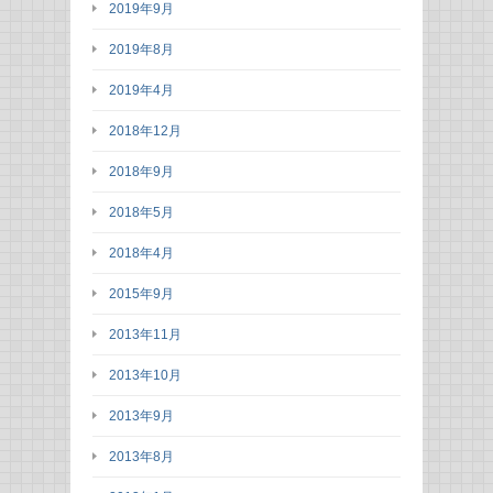
2019年9月
2019年8月
2019年4月
2018年12月
2018年9月
2018年5月
2018年4月
2015年9月
2013年11月
2013年10月
2013年9月
2013年8月